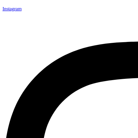
Instagram