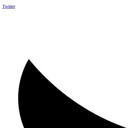
Twitter