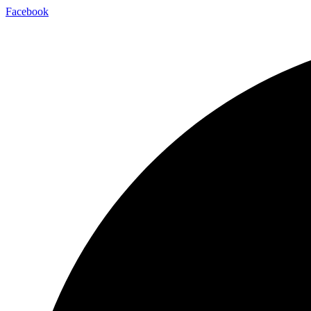
Facebook